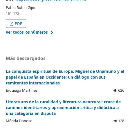
Pablo Rubio Gijón
161-172
PDF
Ver todos los números
Más descargados
La conquista espiritual de Europa. Miguel de Unamuno y el
papel de España en Occidente: un diálogo con sus
remitentes internacionales
Erquiaga Martínez
626
Literaturas de la ruralidad y literatura neorrural: cruce de
caminos identitarios y aproximación crítica y didáctica a
una categoría en disputa
Mérida Donoso
128