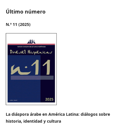
Último número
N.º 11 (2025)
La diáspora árabe en América Latina: diálogos sobre
historia, identidad y cultura