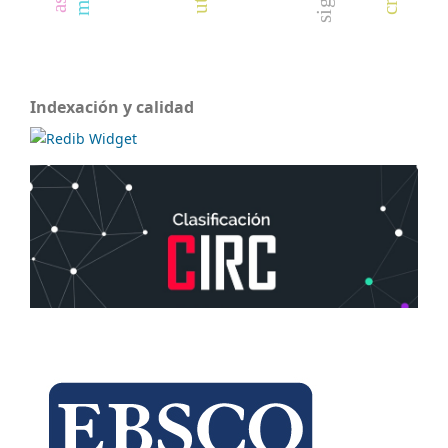
Indexación y calidad