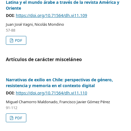
Latina y el mundo árabe a través de la revista América y
Oriente
DOI:
https://doi.org/10.71564/dh.vi11.109
Juan José Vagni, Nicolás Mondino
57-88
PDF
Artículos de carácter misceláneo
Narrativas de exilio en Chile: perspectivas de género,
resistencia y memoria en el contexto digital
DOI:
https://doi.org/10.71564/dh.vi11.110
Miguel Chamorro Maldonado, Francisco Javier Gómez Pérez
91-112
PDF