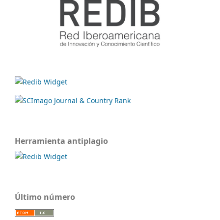
Herramienta antiplagio
Último número