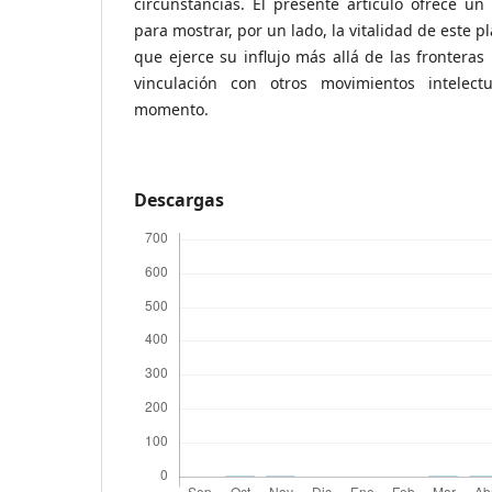
circunstancias. El presente artículo ofrece un
para mostrar, por un lado, la vitalidad de este
que ejerce su influjo más allá de las fronteras 
vinculación con otros movimientos intelec
momento.
Descargas