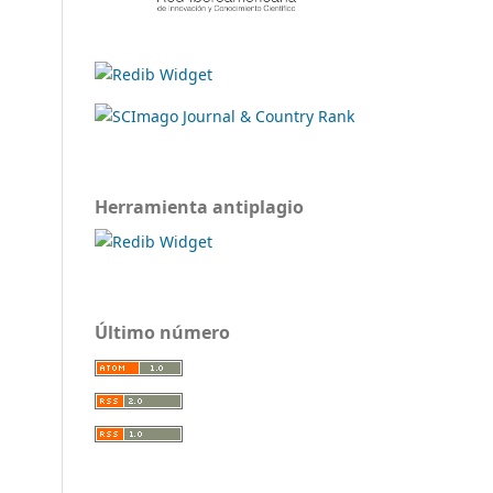
Herramienta antiplagio
Último número