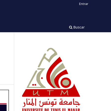
Entrar
Buscar