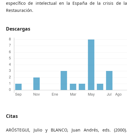
específico de intelectual en la España de la crisis de la
Restauración.
Descargas
Citas
ARÓSTEGUI, Julio y BLANCO, Juan Andrés, eds. (2000).