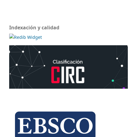
Indexación y calidad