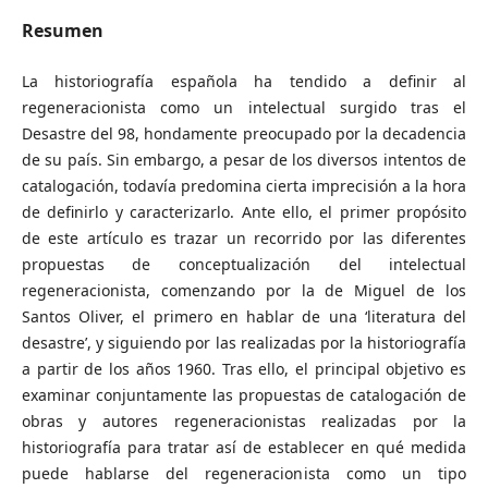
Resumen
La historiografía española ha tendido a definir al
regeneracionista como un intelectual surgido tras el
Desastre del 98, hondamente preocupado por la decadencia
de su país. Sin embargo, a pesar de los diversos intentos de
catalogación, todavía predomina cierta imprecisión a la hora
de definirlo y caracterizarlo. Ante ello, el primer propósito
de este artículo es trazar un recorrido por las diferentes
propuestas de conceptualización del intelectual
regeneracionista, comenzando por la de Miguel de los
Santos Oliver, el primero en hablar de una ‘literatura del
desastre’, y siguiendo por las realizadas por la historiografía
a partir de los años 1960. Tras ello, el principal objetivo es
examinar conjuntamente las propuestas de catalogación de
obras y autores regeneracionistas realizadas por la
historiografía para tratar así de establecer en qué medida
puede hablarse del regeneracionista como un tipo