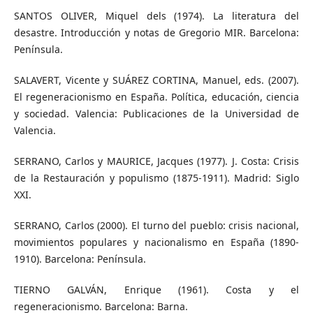
SANTOS OLIVER, Miquel dels (1974). La literatura del
desastre. Introducción y notas de Gregorio MIR. Barcelona:
Península.
SALAVERT, Vicente y SUÁREZ CORTINA, Manuel, eds. (2007).
El regeneracionismo en España. Política, educación, ciencia
y sociedad. Valencia: Publicaciones de la Universidad de
Valencia.
SERRANO, Carlos y MAURICE, Jacques (1977). J. Costa: Crisis
de la Restauración y populismo (1875-1911). Madrid: Siglo
XXI.
SERRANO, Carlos (2000). El turno del pueblo: crisis nacional,
movimientos populares y nacionalismo en España (1890-
1910). Barcelona: Península.
TIERNO GALVÁN, Enrique (1961). Costa y el
regeneracionismo. Barcelona: Barna.