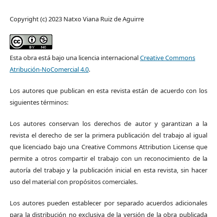
Copyright (c) 2023 Natxo Viana Ruiz de Aguirre
Esta obra está bajo una licencia internacional
Creative Commons
Atribución-NoComercial 4.0
.
Los autores que publican en esta revista están de acuerdo con los
siguientes términos:
Los autores conservan los derechos de autor y garantizan a la
revista el derecho de ser la primera publicación del trabajo al igual
que licenciado bajo una Creative Commons Attribution License que
permite a otros compartir el trabajo con un reconocimiento de la
autoría del trabajo y la publicación inicial en esta revista, sin hacer
uso del material con propósitos comerciales.
Los autores pueden establecer por separado acuerdos adicionales
para la distribución no exclusiva de la versión de la obra publicada