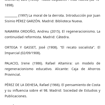
1898).
_________ (1997) La moral de la derrota. Introducción por Juan
Sisinio PÉREZ GARZÓN. Madrid: Biblioteca Nueva.
NAVARRA ORDOÑO, Andreu (2015). El regeneracionismo. La
continuidad reformista. Madrid: Cátedra.
ORTEGA Y GASSET, José (1908). “El recato socialista”. El
Imparcial (02/09/1908).
PALACIO, Irene (1986). Rafael Altamira: un modelo de
regeneracionismo educativo. Alicante: Caja de Ahorros
Provincial.
PÉREZ DE LA DEHESA, Rafael (1966). El pensamiento de Costa
y su influencia sobre el 98. Madrid: Sociedad de Estudios y
Publicaciones.