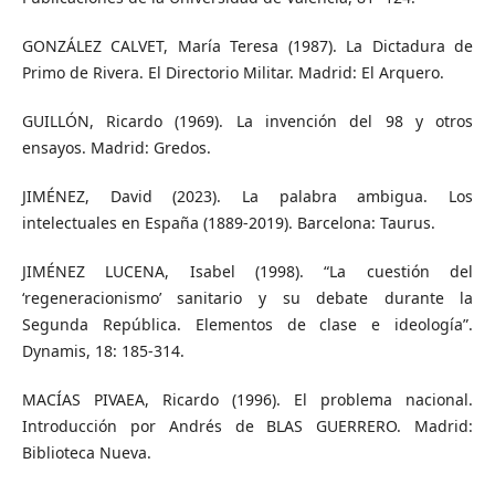
GONZÁLEZ CALVET, María Teresa (1987). La Dictadura de
Primo de Rivera. El Directorio Militar. Madrid: El Arquero.
GUILLÓN, Ricardo (1969). La invención del 98 y otros
ensayos. Madrid: Gredos.
JIMÉNEZ, David (2023). La palabra ambigua. Los
intelectuales en España (1889-2019). Barcelona: Taurus.
JIMÉNEZ LUCENA, Isabel (1998). “La cuestión del
‘regeneracionismo’ sanitario y su debate durante la
Segunda República. Elementos de clase e ideología”.
Dynamis, 18: 185-314.
MACÍAS PIVAEA, Ricardo (1996). El problema nacional.
Introducción por Andrés de BLAS GUERRERO. Madrid:
Biblioteca Nueva.