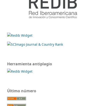
Herramienta antiplagio
Último número