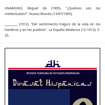
UNAMUNO, Miguel de (1905). “¿Quiénes son los
intelectuales?”. Nuevo Mundo (13/07/1905).
_________ (1912). “Del sentimiento trágico de la vida en los
hombres y en los pueblos”. La España Moderna (12-1912): 5-
33.