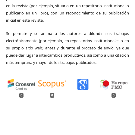
en la revista (por ejemplo, situarlo en un repositorio institucional o
publicarlo en un libro), con un reconocimiento de su publicación
inicial en esta revista.
Se permite y se anima a los autores a difundir sus trabajos
electrónicamente (por ejemplo, en repositorios institucionales o en
su propio sitio web) antes y durante el proceso de envío, ya que
puede dar lugar a intercambios productivos, así como a una citación
más temprana y mayor de los trabajos publicados.
0
0
0