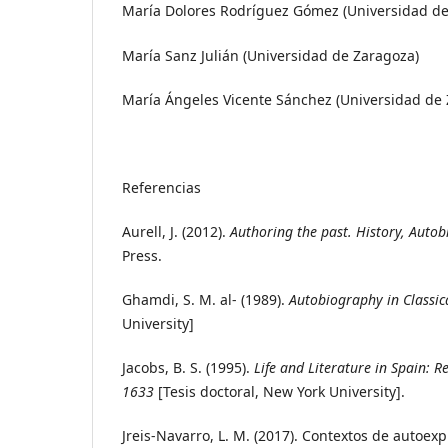
María Dolores Rodríguez Gómez (Universidad d
María Sanz Julián (Universidad de Zaragoza)
María Ángeles Vicente Sánchez (Universidad de
Referencias
Aurell, J. (2012).
Authoring the past. History, Autob
Press.
Ghamdi, S. M. al- (1989).
Autobiography in Classic
University]
Jacobs, B. S. (1995).
Life and Literature in Spain: 
1633
[Tesis doctoral, New York University].
Jreis-Navarro, L. M. (2017). Contextos de autoexp