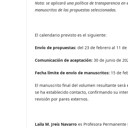
Nota: se aplicará una política de transparencia en el
manuscritos de las propuestas seleccionadas.
El calendario previsto es el siguiente:
Envío de propuestas:
del 23 de febrero al 11 d
Comunicación de aceptación:
30 de junio de 20
Fecha límite de envío de manuscritos:
15 de fe
El manuscrito final del volumen resultante será
se ha establecido contacto, confirmando su inter
revisión por pares externos.
Laila M. Jreis Navarro
es Profesora Permanente L