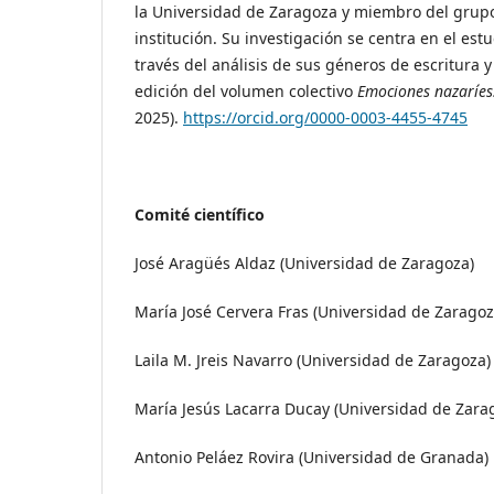
la Universidad de Zaragoza y miembro del grupo
institución. Su investigación se centra en el est
través del análisis de sus géneros de escritura y 
edición del volumen colectivo
Emociones nazaríes.
2025).
https://orcid.org/0000-0003-4455-4745
Comité científico
José Aragüés Aldaz (Universidad de Zaragoza)
María José Cervera Fras (Universidad de Zaragoz
Laila M. Jreis Navarro (Universidad de Zaragoza)
María Jesús Lacarra Ducay (Universidad de Zara
Antonio Peláez Rovira (Universidad de Granada)