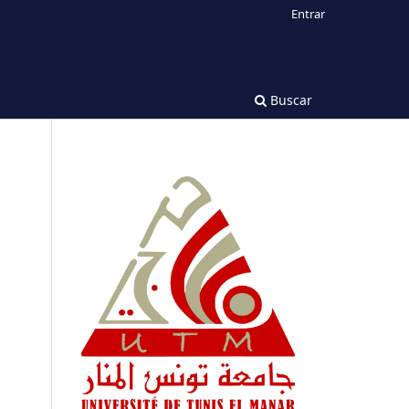
Entrar
Buscar