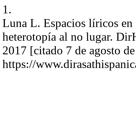
1.
Luna L. Espacios líricos en 
heterotopía al no lugar. Dir
2017 [citado 7 de agosto de
https://www.dirasathispanic