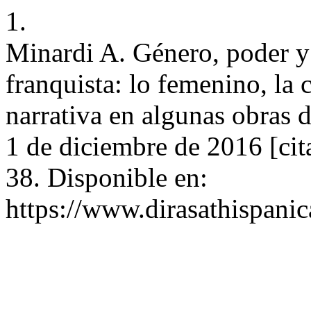
1.
Minardi A. Género, poder y
franquista: lo femenino, la 
narrativa en algunas obras d
1 de diciembre de 2016 [cit
38. Disponible en:
https://www.dirasathispanic