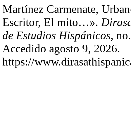
Martínez Carmenate, Urban
Escritor, El mito…».
Dirāsā
de Estudios Hispánicos
, no
Accedido agosto 9, 2026.
https://www.dirasathispanic