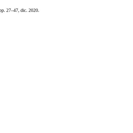
 pp. 27–47, dic. 2020.