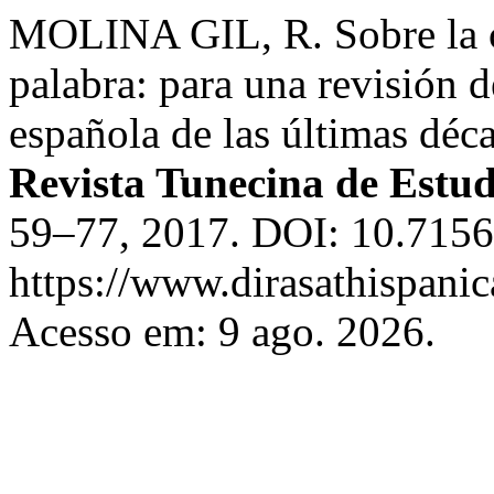
MOLINA GIL, R. Sobre la co
palabra: para una revisión d
española de las últimas déc
Revista Tunecina de Estud
59–77, 2017. DOI: 10.7156
https://www.dirasathispanic
Acesso em: 9 ago. 2026.