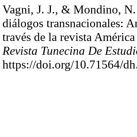
Vagni, J. J., & Mondino, N.
diálogos transnacionales: A
través de la revista América
Revista Tunecina De Estudi
https://doi.org/10.71564/dh