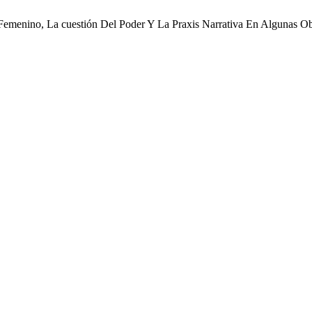
Femenino, La cuestión Del Poder Y La Praxis Narrativa En Algunas O