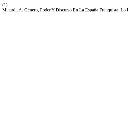
(1)
Minardi, A. Género, Poder Y Discurso En La España Franquista: Lo 