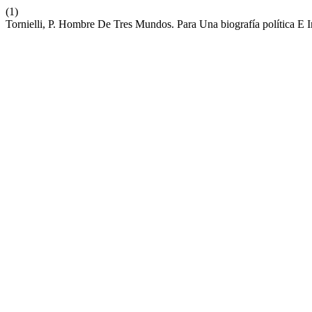
(1)
Tornielli, P. Hombre De Tres Mundos. Para Una biografía política E 