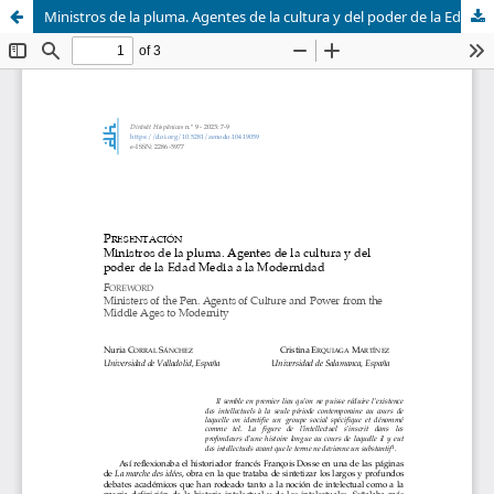
Ministros de la pluma. Agentes de la cultura y del poder de la Edad Media a la Modernidad